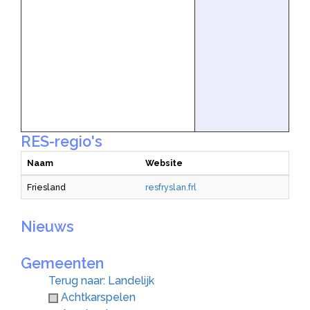
RES-regio's
Naam
Website
Friesland
resfryslan.frl
Nieuws
Gemeenten
Terug naar: Landelijk
Achtkarspelen