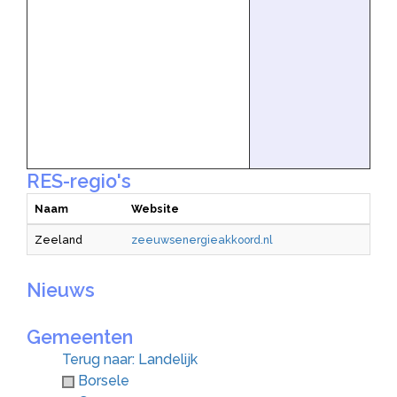
RES-regio's
Naam
Website
Zeeland
zeeuwsenergieakkoord.nl
Nieuws
Gemeenten
Terug naar: Landelijk
Borsele