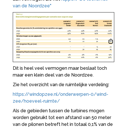
van de Noordzee"
Dit is heel veel vermogen maar beslaat toch
maar een klein deel van de Noordzee.
Zie het overzicht van de ruimtelijke verdeling:
https://windopzee.nl/onderwerpen-0/wind-
zee/hoeveel-ruimte/
Als de gebieden tussen de turbines mogen
worden gebruikt tot een afstand van 50 meter
van de pilonen betreft het in totaal 0,1% van de