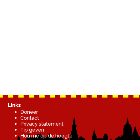
Links
Doneer
Contact
Privacy statement
Tip geven
Hou me op de hoogte