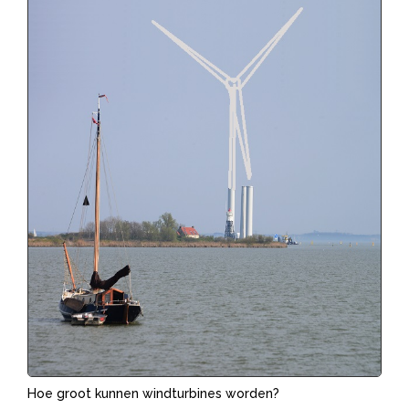
Hoe groot kunnen windturbines worden?