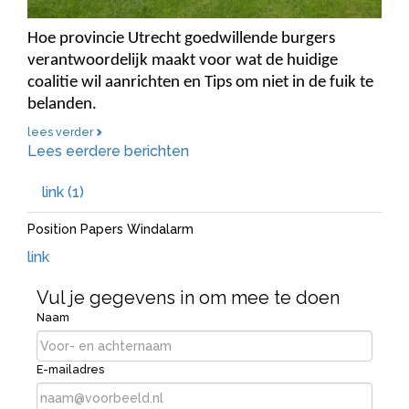
Hoe provincie Utrecht goedwillende burgers
verantwoordelijk maakt voor wat de huidige
coalitie wil aanrichten en Tips om niet in de fuik te
belanden.
lees verder
Lees eerdere berichten
link (1)
Position Papers Windalarm
link
Vul je gegevens in om mee te doen
Naam
E-mailadres