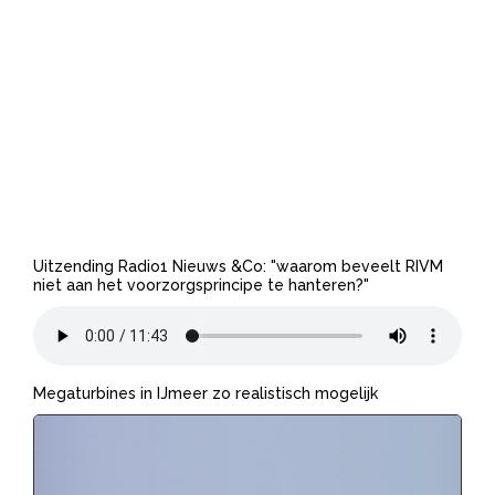
Uitzending Radio1 Nieuws &Co: "waarom beveelt RIVM
niet aan het voorzorgsprincipe te hanteren?"
Megaturbines in IJmeer zo realistisch mogelijk