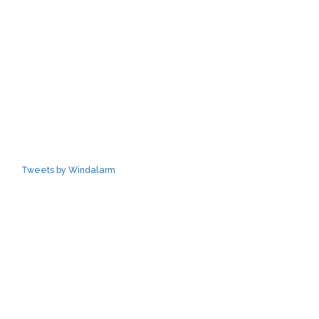
Tweets by Windalarm