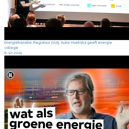
Energietransitie: Regiotour 2025: Auke Hoekstra geeft energie
college
6-12-2025