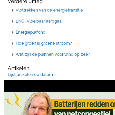
Verdere uitleg
Vlottrekken van de energietransitie
LNG (Vloeibaar aardgas)
Energieplafond
Hoe groen is groene stroom?
Wat zijn de plannen voor wind op zee?
Artikelen
Lijst artikelen op datum