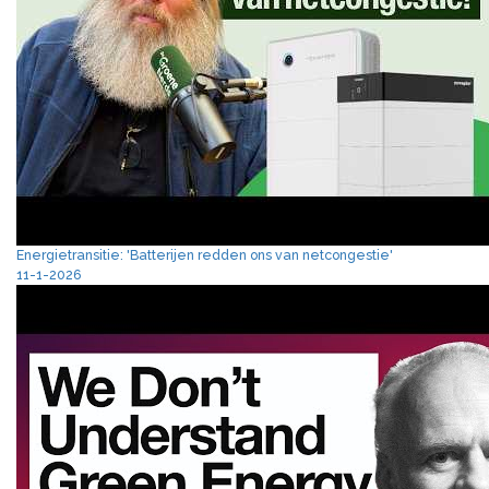
Energietransitie: 'Batterijen redden ons van netcongestie'
11-1-2026