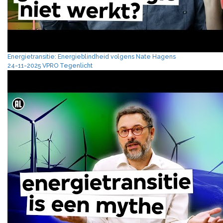
Energietransitie: Energieblindheid volgens Nate Hagens
24-11-2025 VPRO Tegenlicht