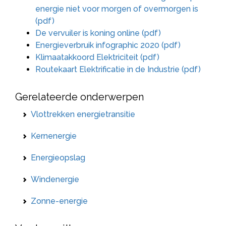
energie niet voor morgen of overmorgen is
(pdf)
De vervuiler is koning online (pdf)
Energieverbruik infographic 2020 (pdf)
Klimaatakkoord Elektriciteit (pdf)
Routekaart Elektrificatie in de Industrie (pdf)
Gerelateerde onderwerpen
Vlottrekken energietransitie
Kernenergie
Energieopslag
Windenergie
Zonne-energie