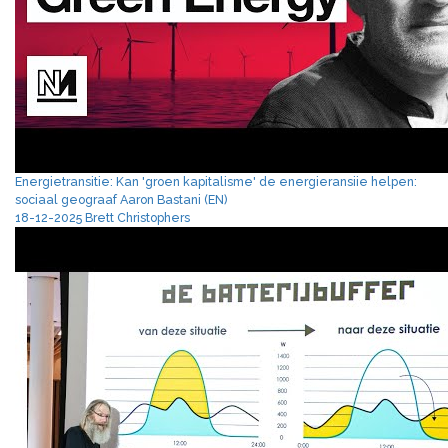
Energietransitie: Kan 'groen kapitalisme' de energieransiie helpen:
sociaal geograaf Aaron Bastani (EN)
18-12-2025 Brett Christophers