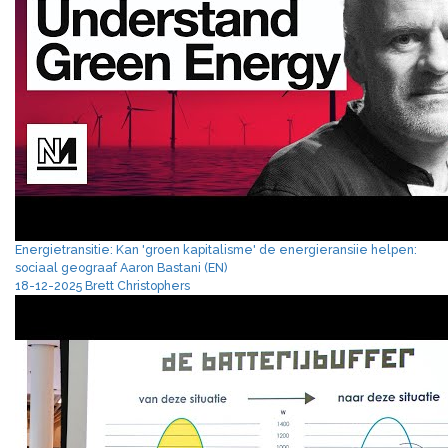
Energietransitie: Kan 'groen kapitalisme' de energieransiie helpen:
sociaal geograaf Aaron Bastani (EN)
18-12-2025 Brett Christophers