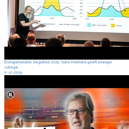
Energietransitie: Regiotour 2025: Auke Hoekstra geeft energie
college
6-12-2025