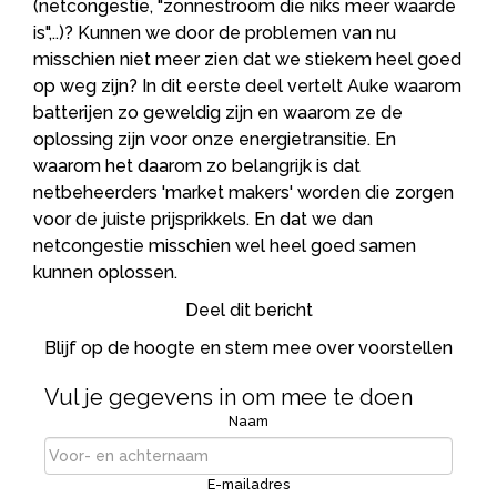
(netcongestie, "zonnestroom die niks meer waarde
is",..)? Kunnen we door de problemen van nu
misschien niet meer zien dat we stiekem heel goed
op weg zijn? In dit eerste deel vertelt Auke waarom
batterijen zo geweldig zijn en waarom ze de
oplossing zijn voor onze energietransitie. En
waarom het daarom zo belangrijk is dat
netbeheerders 'market makers' worden die zorgen
voor de juiste prijsprikkels. En dat we dan
netcongestie misschien wel heel goed samen
kunnen oplossen.
Deel dit bericht
Blijf op de hoogte en stem mee over voorstellen
Vul je gegevens in om mee te doen
Naam
E-mailadres