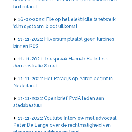
buitenland
16-02-2022: File op het elektriciteitsnetwerk:
'slim systeem' biedt uitkomst
11-11-2021: Hilversum plaatst geen turbines
binnen RES
11-11-2021: Toespraak Hannah Belliot op
demonstratie 8 mei
11-11-2021: Het Paradijs op Aarde begint in
Nederland
11-11-2021: Open brief PvdA leden aan
stadsbestuur
11-11-2021: Youtube Interview met advocaat
Peter De Lange over de rechtmatigheid van