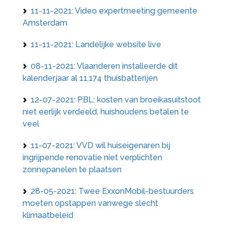
11-11-2021: Video expertmeeting gemeente
Amsterdam
11-11-2021: Landelijke website live
08-11-2021: Vlaanderen installeerde dit
kalenderjaar al 11.174 thuisbatterijen
12-07-2021: PBL: kosten van broeikasuitstoot
niet eerlijk verdeeld, huishoudens betalen te
veel
11-07-2021: VVD wil huiseigenaren bij
ingrijpende renovatie niet verplichten
zonnepanelen te plaatsen
28-05-2021: Twee ExxonMobil-bestuurders
moeten opstappen vanwege slecht
klimaatbeleid