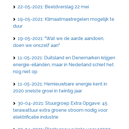
22-05-2021: Beeldverslag 22 mei
19-05-2021: Klimaatmaatregelen mogelijk te
duur
19-05-2021: "Wat we de aarde aandoen,
doen we onszelf aan"
11-05-2021: Duitsland en Denemarken krijgen
energie-eilanden, maar in Nederland schiet het
nog niet op
11-05-2021: Hernieuwbare energie kent in
2020 snelste groei in twintig jaar
30-04-2021: Stuurgroep Extra Opgave: 45
terawattuur extra groene stroom nodig voor
elektrificatie industrie