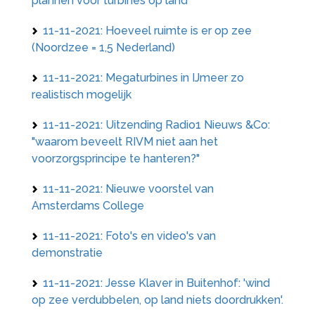
plannen voor turbines op land
11-11-2021: Hoeveel ruimte is er op zee
(Noordzee = 1,5 Nederland)
11-11-2021: Megaturbines in IJmeer zo
realistisch mogelijk
11-11-2021: Uitzending Radio1 Nieuws &Co:
"waarom beveelt RIVM niet aan het
voorzorgsprincipe te hanteren?"
11-11-2021: Nieuwe voorstel van
Amsterdams College
11-11-2021: Foto's en video's van
demonstratie
11-11-2021: Jesse Klaver in Buitenhof: 'wind
op zee verdubbelen, op land niets doordrukken'.