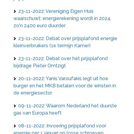
23-11-2022: Vereniging Eigen Huis
waarschuwt: energierekening wordt in 2024
zo'n 2400 euro duurder
23-11-2022: Debat over prijsplafond energie
kleinverbruikers (1e termijn Kamer)
23-11-2022: Debat over het prijsplafond
bijdrage Pieter Omtzigt
20-11-2022: Yanis Varoufakis legt uit hoe
burger en het MKB betalen voor de winsten in
de energiesector
09-11-2022: Waarom Nederland het duurste
gas van Europa heeft
08-11-2022: Invoering prijsplafond voor
energie per 1 januari op losse schroeven