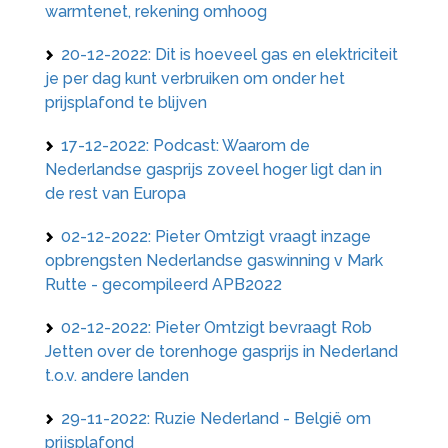
warmtenet, rekening omhoog
20-12-2022: Dit is hoeveel gas en elektriciteit
je per dag kunt verbruiken om onder het
prijsplafond te blijven
17-12-2022: Podcast: Waarom de
Nederlandse gasprijs zoveel hoger ligt dan in
de rest van Europa
02-12-2022: Pieter Omtzigt vraagt inzage
opbrengsten Nederlandse gaswinning v Mark
Rutte - gecompileerd APB2022
02-12-2022: Pieter Omtzigt bevraagt Rob
Jetten over de torenhoge gasprijs in Nederland
t.o.v. andere landen
29-11-2022: Ruzie Nederland - België om
prijsplafond