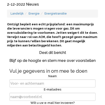
2-12-2022
Nieuws
Landelijk
Energie
Energietransitie
Omtzigt bepleit een echt prijsplafond: een maximumprijs
die leveranciers mogen vragen voor gas. Dit om
oversubsidiering te voorkomen. Jetten weigert dit te doen.
Verwijst naar rol van ACM, die heeft gezegd geen maximum
prijs te kunnen/willen berekenen. Dit gaat mogelijk
miljarden aan belastinggeld kosten.
Deel dit bericht
Blijf op de hoogte en stem mee over voorstellen
Vul je gegevens in om mee te doen
Naam
E-mailadres
Wilt u uw e-mail hier invoeren?