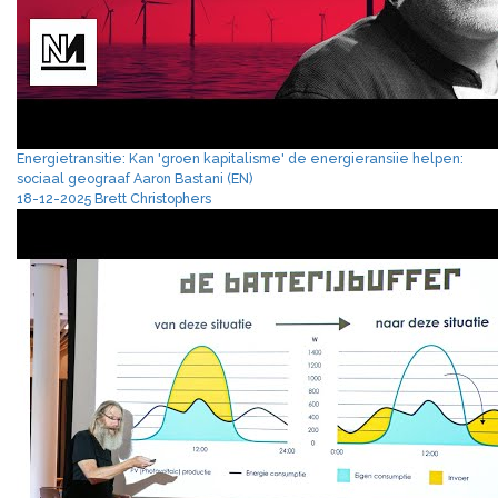
Energietransitie: Kan 'groen kapitalisme' de energieransiie helpen:
sociaal geograaf Aaron Bastani (EN)
18-12-2025 Brett Christophers