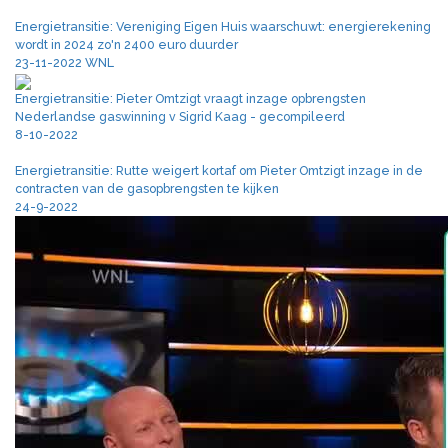
Energietransitie: Vereniging Eigen Huis waarschuwt: energierekening
wordt in 2024 zo'n 2400 euro duurder
23-11-2022 WNL
Energietransitie: Pieter Omtzigt vraagt inzage opbrengsten
Nederlandse gaswinning v Sigrid Kaag - gecompileerd
8-10-2022
Energietransitie: Rutte weigert kortaf om Pieter Omtzigt inzage in de
contracten van de gasopbrengsten te kijken
24-9-2022