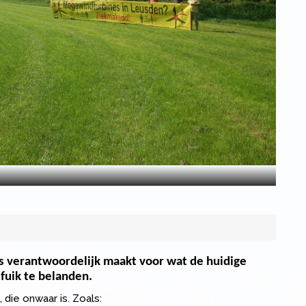
s verantwoordelijk maakt voor wat de huidige
 fuik te belanden.
 die onwaar is. Zoals: