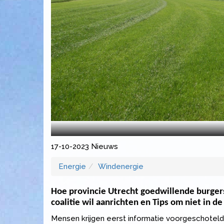
17-10-2023
Nieuws
Energie
Windenergie
Hoe provincie Utrecht goedwillende burger
coalitie wil aanrichten en Tips om niet in de
Mensen krijgen eerst informatie voorgeschoteld,