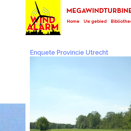
MEGAWINDTURBINES
Home
Uw gebied
Bibliothe
Enquete Provincie Utrecht