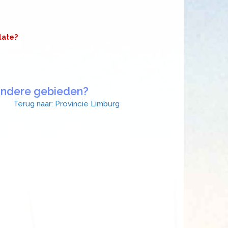
late?
ndere gebieden?
Terug naar: Provincie Limburg