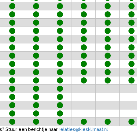
s? Stuur een berichtje naar
relaties@kiesklimaat.nl