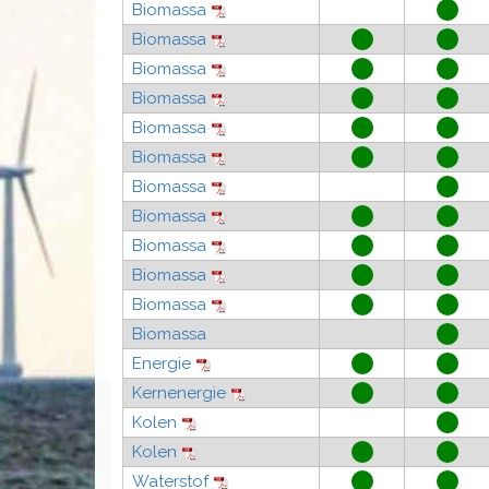
Biomassa
Biomassa
Biomassa
Biomassa
Biomassa
Biomassa
Biomassa
Biomassa
Biomassa
Biomassa
Biomassa
Biomassa
Energie
Kernenergie
Kolen
Kolen
Waterstof